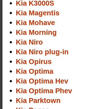
Kia K3000S
Kia Magentis
Kia Mohave
Kia Morning
Kia Niro
Kia Niro plug-in
Kia Opirus
Kia Optima
Kia Optima Hev
Kia Optima Phev
Kia Parktown