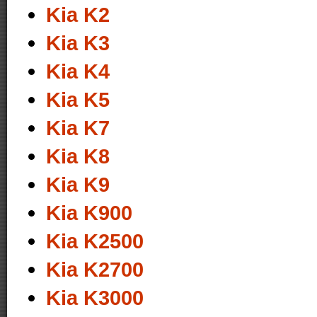
Kia K2
Kia K3
Kia K4
Kia K5
Kia K7
Kia K8
Kia K9
Kia K900
Kia K2500
Kia K2700
Kia K3000